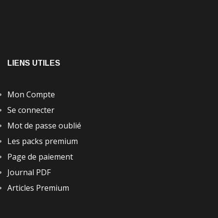
LIENS UTILES
Mon Compte
Se connecter
Mot de passe oublié
Les packs premium
Page de paiement
Journal PDF
Articles Premium