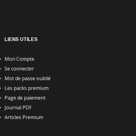
LIENS UTILES
Mon Compte
Se connecter
Mot de passe oublié
Les packs premium
Page de paiement
Journal PDF
Articles Premium