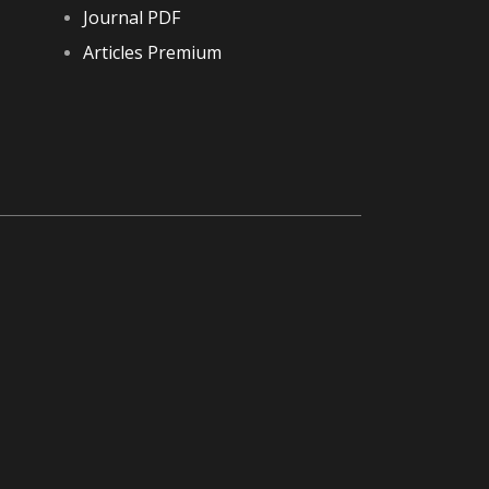
Journal PDF
Articles Premium