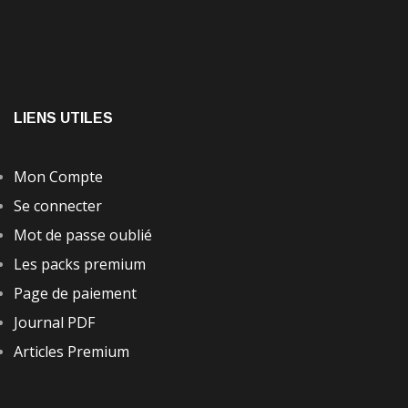
LIENS UTILES
Mon Compte
Se connecter
Mot de passe oublié
Les packs premium
Page de paiement
Journal PDF
Articles Premium