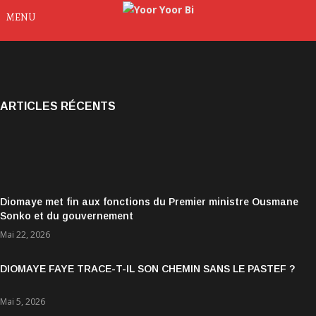
MENU
ARTICLES RÉCENTS
Diomaye met fin aux fonctions du Premier ministre Ousmane
Sonko et du gouvernement
Mai 22, 2026
DIOMAYE FAYE TRACE-T-IL SON CHEMIN SANS LE PASTEF ?
Mai 5, 2026