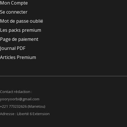
Mon Compte
Se connecter
Mot de passe oublié
Les packs premium
Page de paiement
Journal PDF
Articles Premium
Contact rédaction :
yooryoorbi@gmail.com
+221 773232626 (Marietou)
Adresse : Liberté 6 Extension