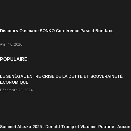
Discours Ousmane SONKO Conférence Pascal Boniface
Avril 10, 2026
POPULAIRE
LE SÉNÉGAL ENTRE CRISE DE LA DETTE ET SOUVERAINETÉ
ÉCONOMIQUE
Décembre 23, 2024
Sommet Alaska 2025 : Donald Trump et Vladimir Poutine : Aucun