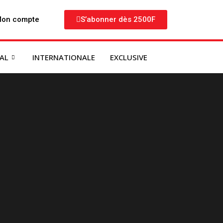
on compte
S’abonner dès 2500F
NAL
INTERNATIONALE
EXCLUSIVE