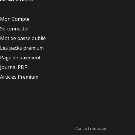
Mon Compte
Se connecter
Mot de passe oublié
Les packs premium
Page de paiement
Journal PDF
Articles Premium
Contact rédaction :