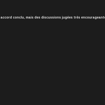
 accord conclu, mais des discussions jugées très encourageant