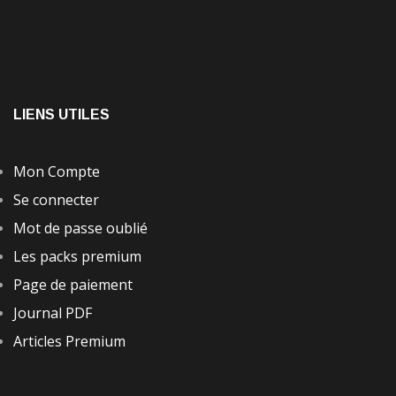
LIENS UTILES
Mon Compte
Se connecter
Mot de passe oublié
Les packs premium
Page de paiement
Journal PDF
Articles Premium