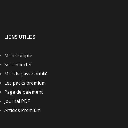
LIENS UTILES
Mon Compte
Se connecter
Mot de passe oublié
Les packs premium
Page de paiement
Journal PDF
Articles Premium