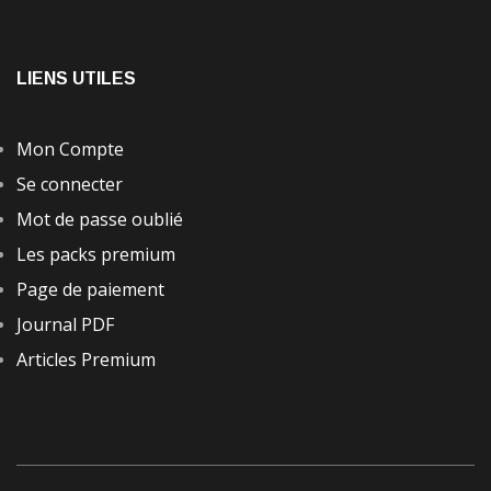
LIENS UTILES
Mon Compte
Se connecter
Mot de passe oublié
Les packs premium
Page de paiement
Journal PDF
Articles Premium