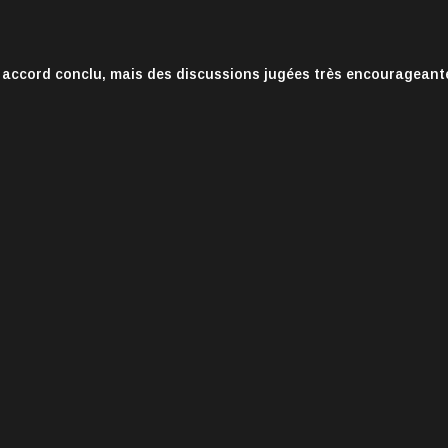
 accord conclu, mais des discussions jugées très encourageant