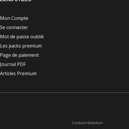
Mon Compte
Se connecter
Mot de passe oublié
Les packs premium
Page de paiement
Journal PDF
Articles Premium
Contact rédaction :