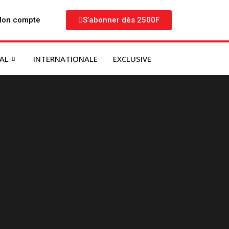
on compte
S’abonner dès 2500F
NAL
INTERNATIONALE
EXCLUSIVE