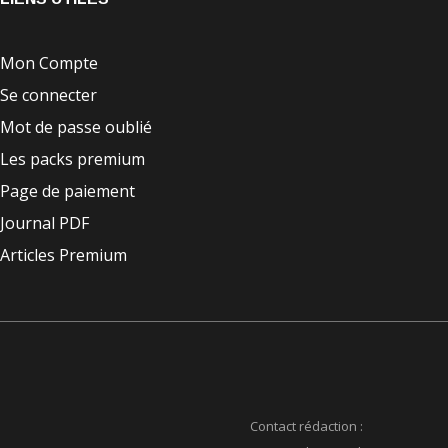
Mon Compte
Se connecter
Mot de passe oublié
Les packs premium
Page de paiement
Journal PDF
Articles Premium
Contact rédaction :