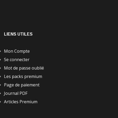
LIENS UTILES
Mon Compte
Se connecter
Mot de passe oublié
Les packs premium
Page de paiement
Journal PDF
Articles Premium