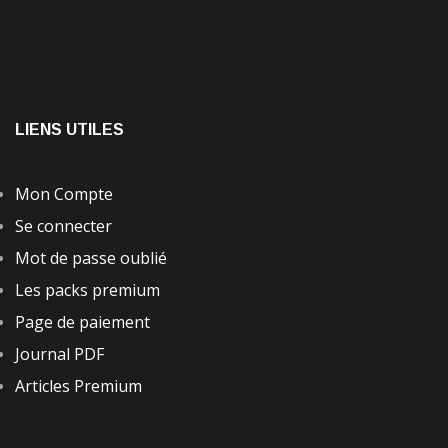
LIENS UTILES
Mon Compte
Se connecter
Mot de passe oublié
Les packs premium
Page de paiement
Journal PDF
Articles Premium