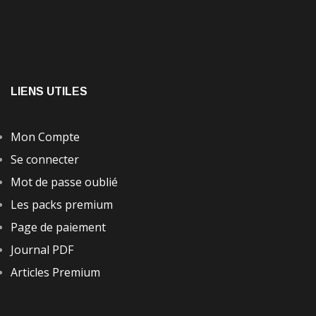
LIENS UTILES
Mon Compte
Se connecter
Mot de passe oublié
Les packs premium
Page de paiement
Journal PDF
Articles Premium