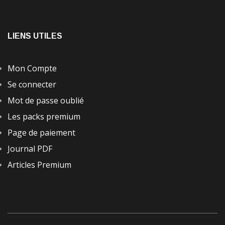
LIENS UTILES
Mon Compte
Se connecter
Mot de passe oublié
Les packs premium
Page de paiement
Journal PDF
Articles Premium