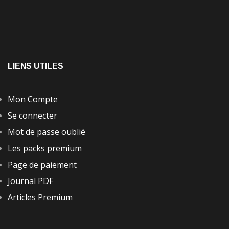
LIENS UTILES
Mon Compte
Se connecter
Mot de passe oublié
Les packs premium
Page de paiement
Journal PDF
Articles Premium