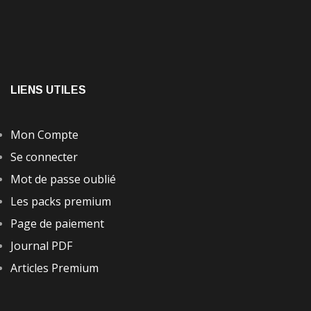
LIENS UTILES
Mon Compte
Se connecter
Mot de passe oublié
Les packs premium
Page de paiement
Journal PDF
Articles Premium