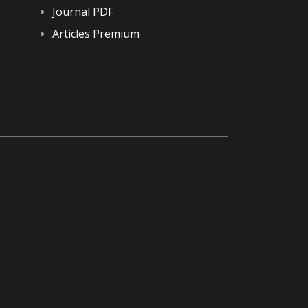
Journal PDF
Articles Premium