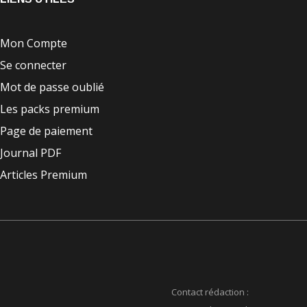
Mon Compte
Se connecter
Mot de passe oublié
Les packs premium
Page de paiement
Journal PDF
Articles Premium
Contact rédaction :