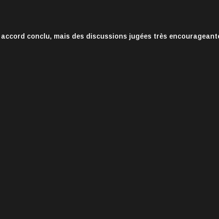
 accord conclu, mais des discussions jugées très encourageant