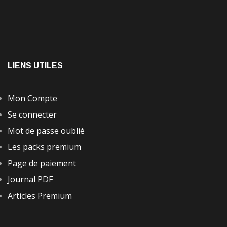
LIENS UTILES
Mon Compte
Se connecter
Mot de passe oublié
Les packs premium
Page de paiement
Journal PDF
Articles Premium