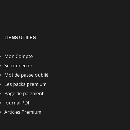
LIENS UTILES
Mon Compte
Se connecter
Mot de passe oublié
Les packs premium
Page de paiement
Journal PDF
Articles Premium