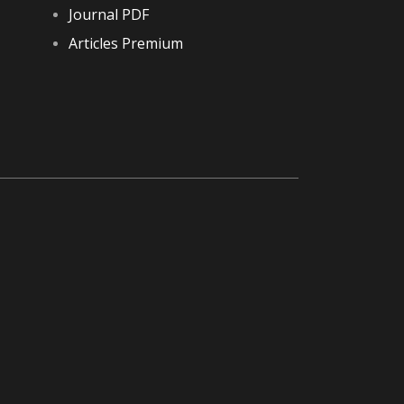
Journal PDF
Articles Premium