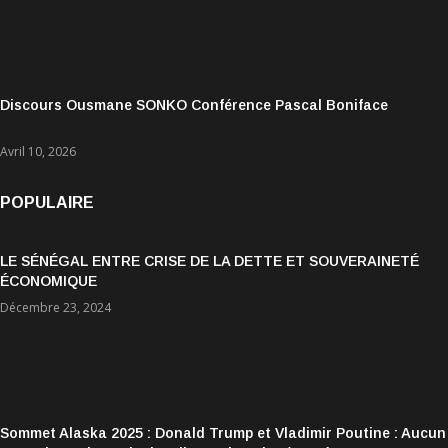
Discours Ousmane SONKO Conférence Pascal Boniface
Avril 10, 2026
POPULAIRE
LE SÉNÉGAL ENTRE CRISE DE LA DETTE ET SOUVERAINETÉ
ÉCONOMIQUE
Décembre 23, 2024
Sommet Alaska 2025 : Donald Trump et Vladimir Poutine : Aucun