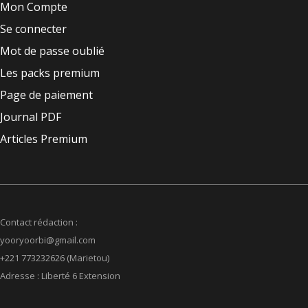
Mon Compte
Se connecter
Mot de passe oublié
Les packs premium
Page de paiement
Journal PDF
Articles Premium
Contact rédaction :
yooryoorbi@gmail.com
+221 773232626 (Marietou)
Adresse : Liberté 6 Extension