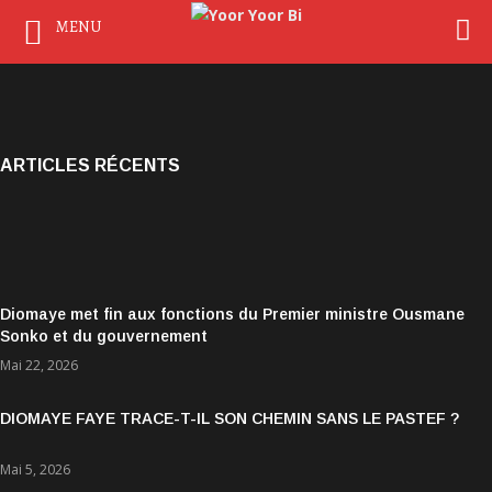
MENU
ARTICLES RÉCENTS
Diomaye met fin aux fonctions du Premier ministre Ousmane
Sonko et du gouvernement
Mai 22, 2026
DIOMAYE FAYE TRACE-T-IL SON CHEMIN SANS LE PASTEF ?
Mai 5, 2026