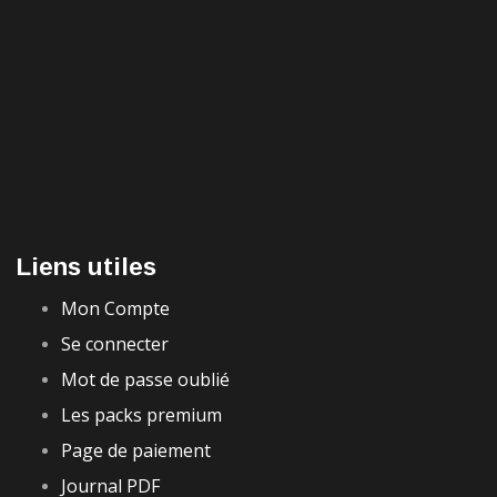
Liens utiles
Mon Compte
Se connecter
Mot de passe oublié
Les packs premium
Page de paiement
Journal PDF