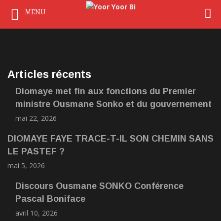
MENU
Articles récents
Diomaye met fin aux fonctions du Premier
ministre Ousmane Sonko et du gouvernement
mai 22, 2026
DIOMAYE FAYE TRACE-T-IL SON CHEMIN SANS
LE PASTEF ?
mai 5, 2026
Discours Ousmane SONKO Conférence
Pascal Boniface
avril 10, 2026