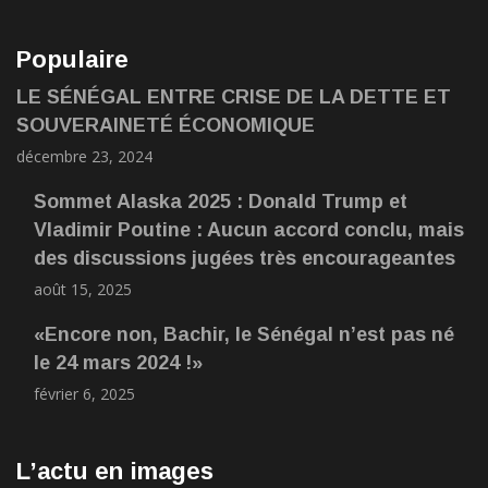
Populaire
LE SÉNÉGAL ENTRE CRISE DE LA DETTE ET
SOUVERAINETÉ ÉCONOMIQUE
décembre 23, 2024
Sommet Alaska 2025 : Donald Trump et
Vladimir Poutine : Aucun accord conclu, mais
des discussions jugées très encourageantes
août 15, 2025
«Encore non, Bachir, le Sénégal n’est pas né
le 24 mars 2024 !»
février 6, 2025
L’actu en images