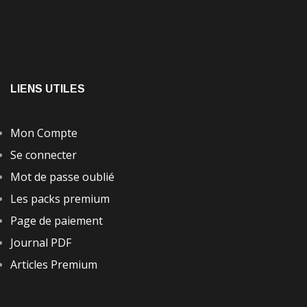
LIENS UTILES
Mon Compte
Se connecter
Mot de passe oublié
Les packs premium
Page de paiement
Journal PDF
Articles Premium