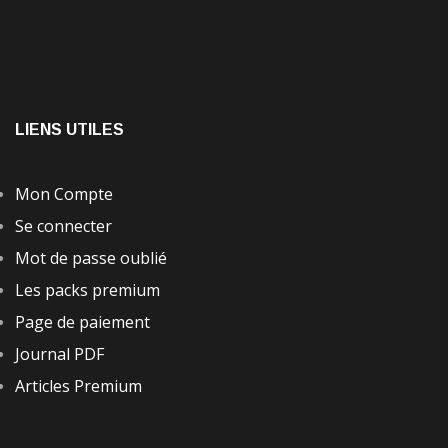
LIENS UTILES
Mon Compte
Se connecter
Mot de passe oublié
Les packs premium
Page de paiement
Journal PDF
Articles Premium