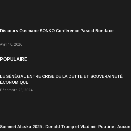
Discours Ousmane SONKO Conférence Pascal Boniface
Avril 10, 2026
POPULAIRE
LE SÉNÉGAL ENTRE CRISE DE LA DETTE ET SOUVERAINETÉ
ÉCONOMIQUE
Décembre 23, 2024
Sommet Alaska 2025 : Donald Trump et Vladimir Poutine : Aucun