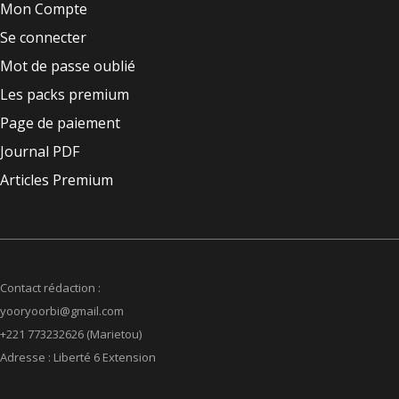
Mon Compte
Se connecter
Mot de passe oublié
Les packs premium
Page de paiement
Journal PDF
Articles Premium
Contact rédaction :
yooryoorbi@gmail.com
+221 773232626 (Marietou)
Adresse : Liberté 6 Extension