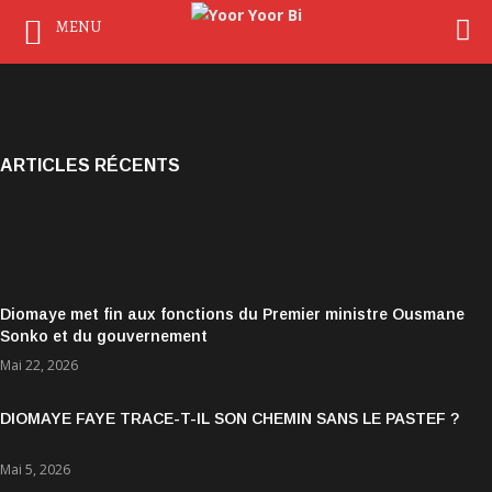
MENU
ARTICLES RÉCENTS
Diomaye met fin aux fonctions du Premier ministre Ousmane
Sonko et du gouvernement
Mai 22, 2026
DIOMAYE FAYE TRACE-T-IL SON CHEMIN SANS LE PASTEF ?
Mai 5, 2026