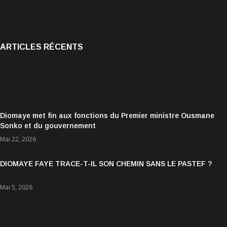
ARTICLES RÉCENTS
Diomaye met fin aux fonctions du Premier ministre Ousmane
Sonko et du gouvernement
Mai 22, 2026
DIOMAYE FAYE TRACE-T-IL SON CHEMIN SANS LE PASTEF ?
Mai 5, 2026