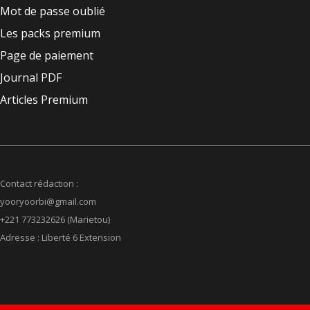
Mot de passe oublié
Les packs premium
Page de paiement
Journal PDF
Articles Premium
Contact rédaction :
yooryoorbi@gmail.com
+221 773232626 (Marietou)
Adresse : Liberté 6 Extension