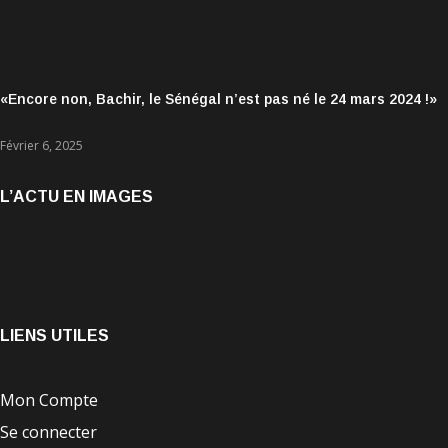
«Encore non, Bachir, le Sénégal n’est pas né le 24 mars 2024 !»
Février 6, 2025
L’ACTU EN IMAGES
LIENS UTILES
Mon Compte
Se connecter