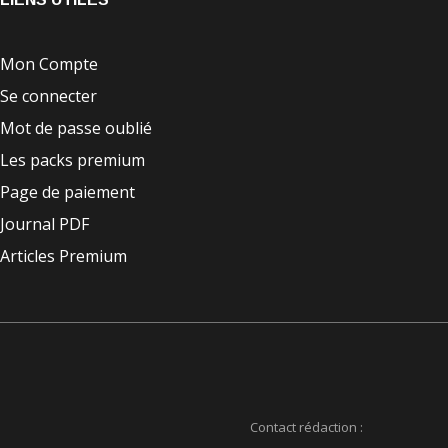
Mon Compte
Se connecter
Mot de passe oublié
Les packs premium
Page de paiement
Journal PDF
Articles Premium
Contact rédaction :