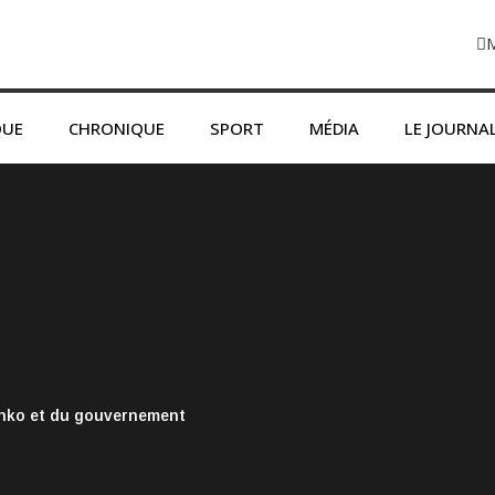
QUE
CHRONIQUE
SPORT
MÉDIA
LE JOURNA
onko et du gouvernement