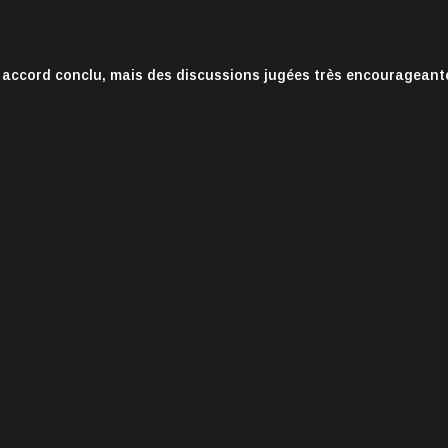
 accord conclu, mais des discussions jugées très encourageant