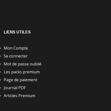
LIENS UTILES
Mon Compte
Se connecter
Mot de passe oublié
Les packs premium
Page de paiement
Journal PDF
Articles Premium