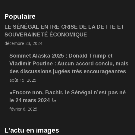
Populaire
LE SÉNÉGAL ENTRE CRISE DE LA DETTE ET
SOUVERAINETÉ ÉCONOMIQUE
décembre 23, 2024
Sommet Alaska 2025 : Donald Trump et
Vladimir Poutine : Aucun accord conclu, mais
des discussions jugées très encourageantes
août 15, 2025
«Encore non, Bachir, le Sénégal n’est pas né
le 24 mars 2024 !»
février 6, 2025
L’actu en images