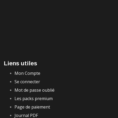
Liens utiles
Mon Compte
Se connecter
Mot de passe oublié
Les packs premium
Page de paiement
Journal PDF