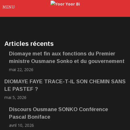
MENU
Articles récents
Diomaye met fin aux fonctions du Premier
ministre Ousmane Sonko et du gouvernement
mai 22, 2026
DIOMAYE FAYE TRACE-T-IL SON CHEMIN SANS
LE PASTEF ?
mai 5, 2026
Discours Ousmane SONKO Conférence
Pascal Boniface
avril 10, 2026