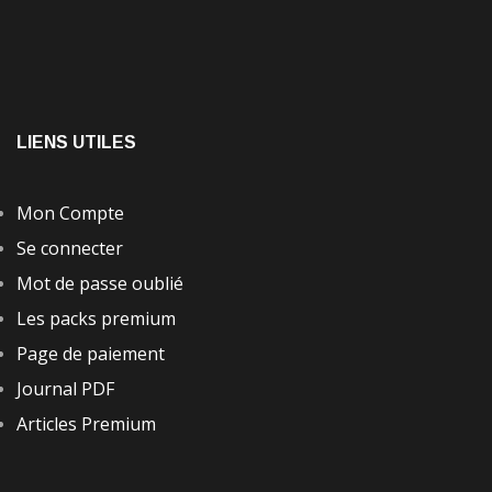
LIENS UTILES
Mon Compte
Se connecter
Mot de passe oublié
Les packs premium
Page de paiement
Journal PDF
Articles Premium