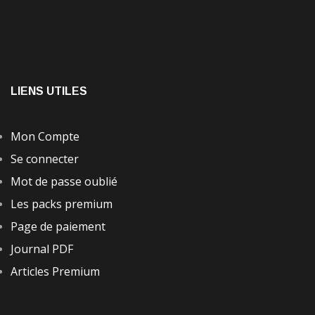
LIENS UTILES
Mon Compte
Se connecter
Mot de passe oublié
Les packs premium
Page de paiement
Journal PDF
Articles Premium