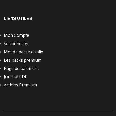
LIENS UTILES
Mon Compte
Se connecter
Mot de passe oublié
Les packs premium
Page de paiement
Journal PDF
Articles Premium