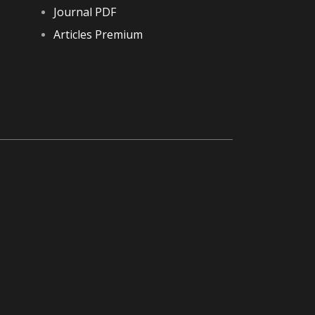
Journal PDF
Articles Premium