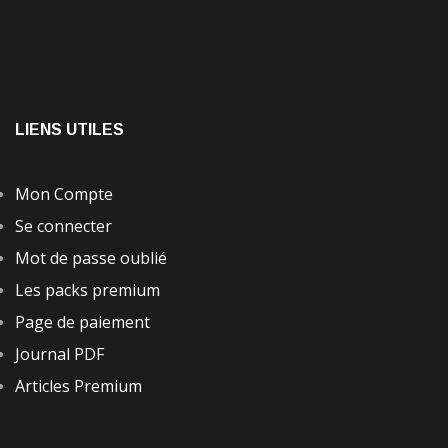
LIENS UTILES
Mon Compte
Se connecter
Mot de passe oublié
Les packs premium
Page de paiement
Journal PDF
Articles Premium