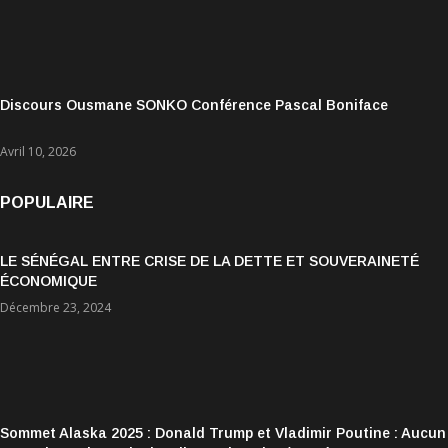
Discours Ousmane SONKO Conférence Pascal Boniface
Avril 10, 2026
POPULAIRE
LE SÉNÉGAL ENTRE CRISE DE LA DETTE ET SOUVERAINETÉ
ÉCONOMIQUE
Décembre 23, 2024
Sommet Alaska 2025 : Donald Trump et Vladimir Poutine : Aucun