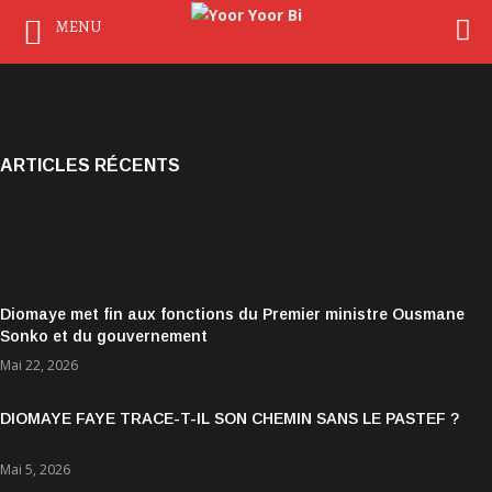
MENU
ARTICLES RÉCENTS
Diomaye met fin aux fonctions du Premier ministre Ousmane
Sonko et du gouvernement
Mai 22, 2026
DIOMAYE FAYE TRACE-T-IL SON CHEMIN SANS LE PASTEF ?
Mai 5, 2026