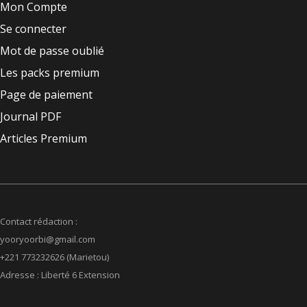
Mon Compte
Se connecter
Mot de passe oublié
Les packs premium
Page de paiement
Journal PDF
Articles Premium
Contact rédaction :
yooryoorbi@gmail.com
+221 773232626 (Marietou)
Adresse : Liberté 6 Extension