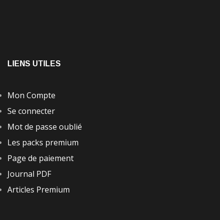
LIENS UTILES
Mon Compte
Se connecter
Mot de passe oublié
Les packs premium
Page de paiement
Journal PDF
Articles Premium