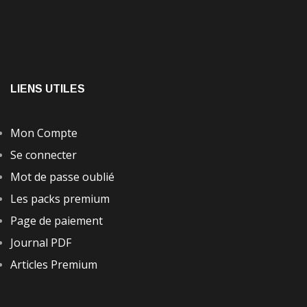
LIENS UTILES
Mon Compte
Se connecter
Mot de passe oublié
Les packs premium
Page de paiement
Journal PDF
Articles Premium