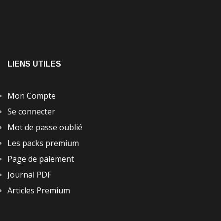
LIENS UTILES
Mon Compte
Se connecter
Mot de passe oublié
Les packs premium
Page de paiement
Journal PDF
Articles Premium