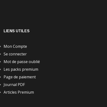
LIENS UTILES
Mon Compte
Se connecter
Mot de passe oublié
Les packs premium
Page de paiement
Journal PDF
Articles Premium