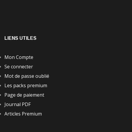
LIENS UTILES
Mon Compte
Se connecter
Mot de passe oublié
Les packs premium
Page de paiement
Journal PDF
Articles Premium