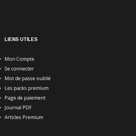
LIENS UTILES
Mon Compte
Se connecter
Mot de passe oublié
Les packs premium
Page de paiement
Journal PDF
Articles Premium