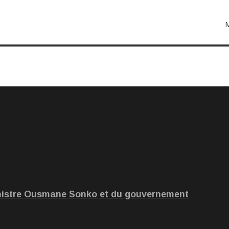
inistre Ousmane Sonko et du gouvernement