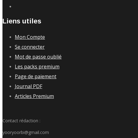
Liens utiles
Mon Compte
Se connecter
Mot de passe oublié
Les packs premium
Page de paiement
Journal PDF
Articles Premium
Contact rédaction :
yooryoorbi@gmail.com