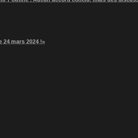
e 24 mars 2024 !»