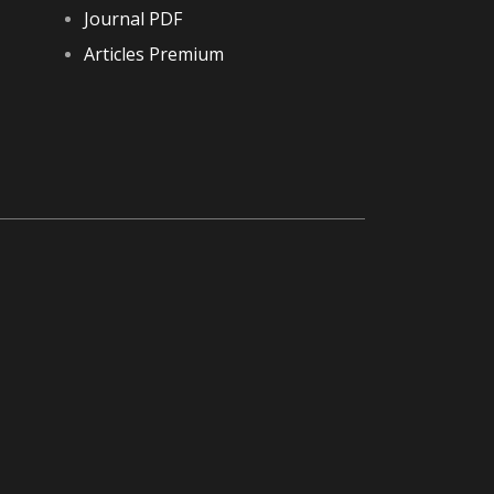
Journal PDF
Articles Premium