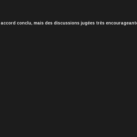
 accord conclu, mais des discussions jugées très encourageant