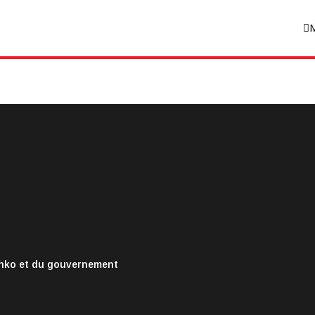
onko et du gouvernement