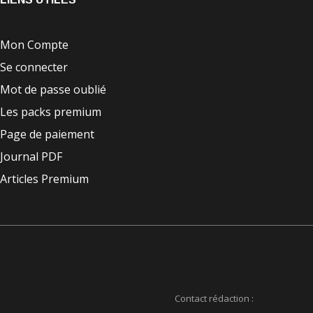
Mon Compte
Se connecter
Mot de passe oublié
Les packs premium
Page de paiement
Journal PDF
Articles Premium
Contact rédaction :