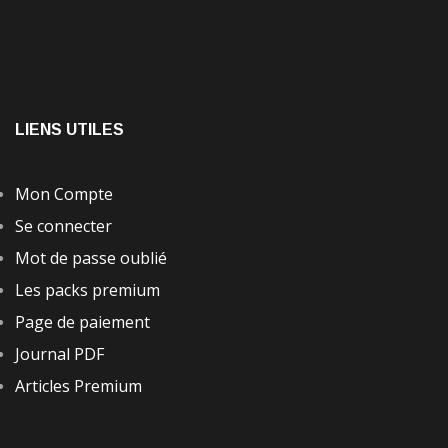
LIENS UTILES
Mon Compte
Se connecter
Mot de passe oublié
Les packs premium
Page de paiement
Journal PDF
Articles Premium