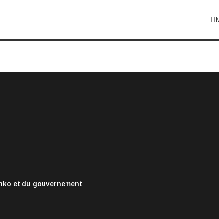
onko et du gouvernement