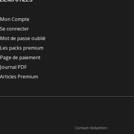
Mon Compte
Se connecter
Mot de passe oublié
Les packs premium
Page de paiement
Journal PDF
Articles Premium
Contact rédaction :