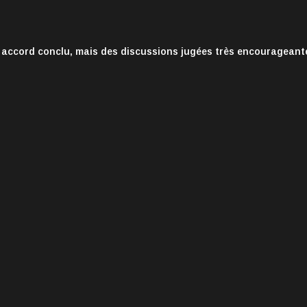
 accord conclu, mais des discussions jugées très encourageant