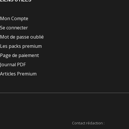
Mon Compte
Se connecter
Mot de passe oublié
Les packs premium
Page de paiement
Journal PDF
Articles Premium
Contact rédaction :