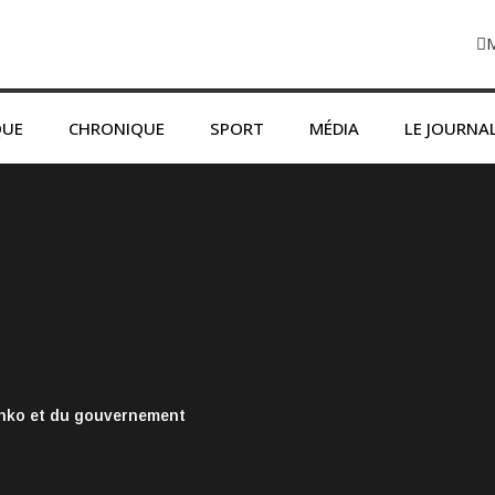
QUE
CHRONIQUE
SPORT
MÉDIA
LE JOURNA
onko et du gouvernement