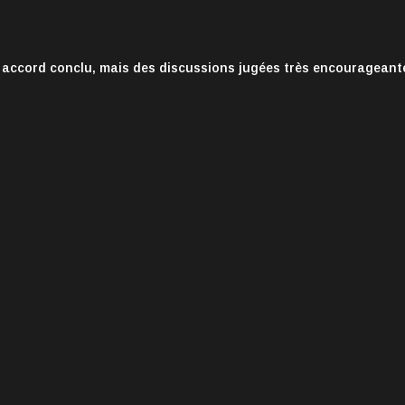
 accord conclu, mais des discussions jugées très encourageant