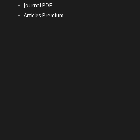
Journal PDF
Articles Premium